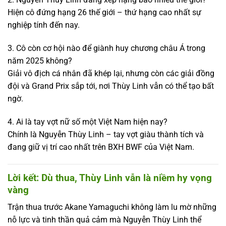
Hiện cô đứng hạng 26 thế giới – thứ hạng cao nhất sự
nghiệp tính đến nay.
3. Cô còn cơ hội nào để giành huy chương châu Á trong
năm 2025 không?
Giải vô địch cá nhân đã khép lại, nhưng còn các giải đồng
đội và Grand Prix sắp tới, nơi Thùy Linh vẫn có thể tạo bất
ngờ.
4. Ai là tay vợt nữ số một Việt Nam hiện nay?
Chính là Nguyễn Thùy Linh – tay vợt giàu thành tích và
đang giữ vị trí cao nhất trên BXH BWF của Việt Nam.
Lời kết: Dù thua, Thùy Linh vẫn là niềm hy vọng
vàng
Trận thua trước Akane Yamaguchi không làm lu mờ những
nỗ lực và tinh thần quả cảm mà Nguyễn Thùy Linh thể