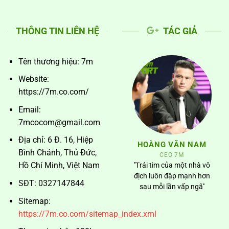
THÔNG TIN LIÊN HỆ
TÁC GIẢ
Tên thương hiệu: 7m
Website:
https://7m.co.com/
Email:
7mcocom@gmail.com
Địa chỉ: 6 Đ. 16, Hiệp
HOÀNG VĂN NAM
Bình Chánh, Thủ Đức,
CEO 7M
Hồ Chí Minh, Việt Nam
''Trái tim của một nhà vô
địch luôn đập mạnh hơn
SĐT: 0327147844
sau mỗi lần vấp ngã''
Sitemap:
https://7m.co.com/sitemap_index.xml