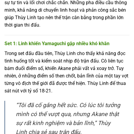
sự tự tin và lối chơi chắc chắn. Những pha điều cầu thông
minh, khả năng di chuyển linh hoạt và phản công sắc bén
giúp Thùy Linh tạo nên thế trận cân bằng trong phần lớn
thời gian thi đấu.
Set 1: Linh khiến Yamaguchi gặp nhiều khó khăn
Trong set đấu đầu tiên, Thùy Linh cho thấy khả năng đọc
tình huống tốt và kiểm soát nhịp độ trận đấu. Cô liên tục
bám đuổi điểm số, khiến Akane phải vất vả xoay trở. Tuy
nhiên, ở những điểm số then chốt, bản lĩnh của một tay vợt
từng vô địch thế giới đã được thể hiện. Thùy Linh để thua
sát nút với tỷ số 18-21.
“Tôi đã cố gắng hết sức. Có lúc tôi tưởng
mình có thể vượt qua, nhưng Akane thật
sự rất kinh nghiệm và bản lĩnh,” Thùy
Linh chia sẻ sau trận đấu.