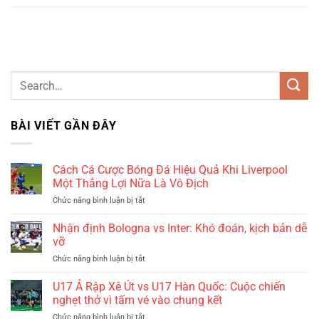
BÀI VIẾT GẦN ĐÂY
Cách Cá Cược Bóng Đá Hiệu Quả Khi Liverpool
Một Thắng Lợi Nữa Là Vô Địch
ở
Chức năng bình luận bị tắt
Cách
Cá
Nhận định Bologna vs Inter: Khó đoán, kịch bản dễ
Cược
vỡ
Bóng
ở
Chức năng bình luận bị tắt
Đá
Nhận
Hiệu
định
U17 Ả Rập Xê Út vs U17 Hàn Quốc: Cuộc chiến
Quả
Bologna
Khi
nghẹt thở vì tấm vé vào chung kết
vs
Liverpool
ở
Chức năng bình luận bị tắt
Inter: