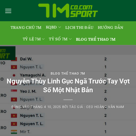
Bỏ
qua
nội
dung
KQBD
TRANG CHỦ 7M
LỊCH THI ĐẤU
HƯỚNG DẪN
TỶ LỆ 7M
TỶ SỐ 7M
BLOG THỂ THAO 7M
BLOG THỂ THAO 7M
Nguyễn Thùy Linh Gục Ngã Trước Tay Vợt
Số Một Nhật Bản
ĐĂNG VÀO
THÁNG 4 10, 2025
BỞI
TÁC GIẢ : CEO HOÀNG VĂN NAM