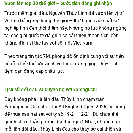
Vươn lên top 30 thế giới – bước tiến đáng ghi nhận
Trước thềm giải đấu, Nguyễn Thùy Linh đã vươn lên vị trí
26 trên bảng xếp hạng thế giới – thứ hạng cao nhất sự
nghiệp tính đến thời điểm này. Những nỗ lực không ngừng
tại các giải quốc tế đã giúp cô cải thiện thành tích, dần
khẳng định vị thế tay vợt số một Việt Nam.
Theo trang tin tức 7M, phong độ ổn định cùng với sự tiến
bộ rõ rệt về thể lực và chiến thuật đang giúp Thùy Linh
tiệm cận đẳng cấp châu lục.
Lịch sử đối đầu và duyên nợ với Yamaguchi
Đây không phải là lần đầu Thùy Linh chạm trán
Yamaguchi. Gần nhất, tại All England Open 2025, cô cũng
để thua sau hai set với tỷ số 19-21, 12-21. Dù chưa thể
giành chiến thắng trước đối thủ người Nhật, nhưng qua
mỗi lần đối đầu, Thùy Linh đều cho thấy sự cải thiện và