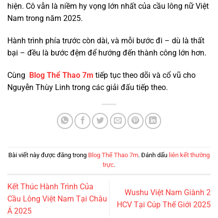
hiện. Cô vẫn là niềm hy vọng lớn nhất của cầu lông nữ Việt
Nam trong năm 2025.
Hành trình phía trước còn dài, và mỗi bước đi – dù là thất
bại – đều là bước đệm để hướng đến thành công lớn hơn.
Cùng
Blog Thể Thao 7m
tiếp tục theo dõi và cổ vũ cho
Nguyễn Thùy Linh trong các giải đấu tiếp theo.
Bài viết này được đăng trong
Blog Thể Thao 7m
. Đánh dấu
liên kết thường
trực
.
Kết Thúc Hành Trình Của
Wushu Việt Nam Giành 2
Cầu Lông Việt Nam Tại Châu
HCV Tại Cúp Thế Giới 2025
Á 2025