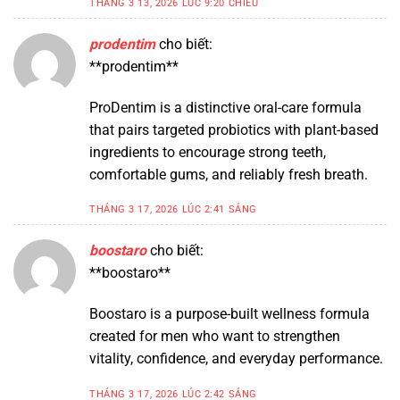
THÁNG 3 13, 2026 LÚC 9:20 CHIỀU
prodentim
cho biết:
**prodentim**
ProDentim is a distinctive oral-care formula
that pairs targeted probiotics with plant-based
ingredients to encourage strong teeth,
comfortable gums, and reliably fresh breath.
THÁNG 3 17, 2026 LÚC 2:41 SÁNG
boostaro
cho biết:
**boostaro**
Boostaro is a purpose-built wellness formula
created for men who want to strengthen
vitality, confidence, and everyday performance.
THÁNG 3 17, 2026 LÚC 2:42 SÁNG