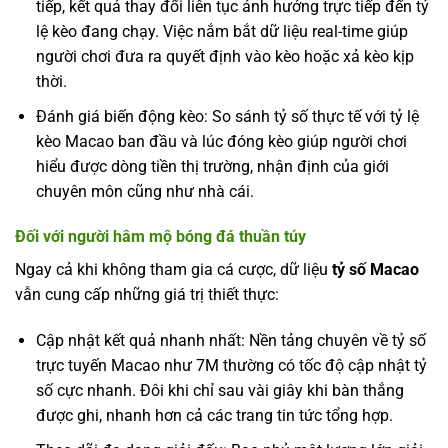
tiếp, kết quả thay đổi liên tục ảnh hưởng trực tiếp đến tỷ
lệ kèo đang chạy. Việc nắm bắt dữ liệu real-time giúp
người chơi đưa ra quyết định vào kèo hoặc xả kèo kịp
thời.
Đánh giá biến động kèo: So sánh tỷ số thực tế với tỷ lệ
kèo Macao ban đầu và lúc đóng kèo giúp người chơi
hiểu được dòng tiền thị trường, nhận định của giới
chuyên môn cũng như nhà cái.
Đối với người hâm mộ bóng đá thuần túy
Ngay cả khi không tham gia cá cược, dữ liệu
tỷ số Macao
vẫn cung cấp những giá trị thiết thực:
Cập nhật kết quả nhanh nhất: Nền tảng chuyên về tỷ số
trực tuyến Macao như 7M thường có tốc độ cập nhật tỷ
số cực nhanh. Đôi khi chỉ sau vài giây khi bàn thắng
được ghi, nhanh hơn cả các trang tin tức tổng hợp.