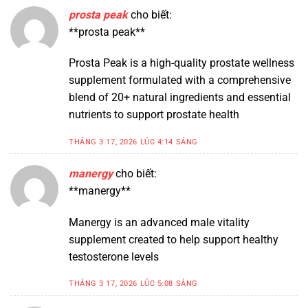
prosta peak
cho biết:
**prosta peak**
Prosta Peak is a high-quality prostate wellness
supplement formulated with a comprehensive
blend of 20+ natural ingredients and essential
nutrients to support prostate health
THÁNG 3 17, 2026 LÚC 4:14 SÁNG
manergy
cho biết:
**manergy**
Manergy is an advanced male vitality
supplement created to help support healthy
testosterone levels
THÁNG 3 17, 2026 LÚC 5:08 SÁNG