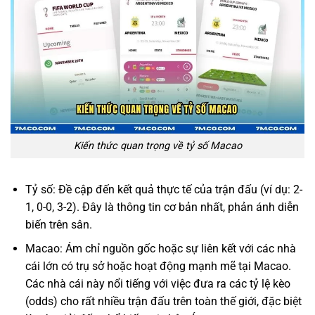
Kiến thức quan trọng về tỷ số Macao
Tỷ số: Đề cập đến kết quả thực tế của trận đấu (ví dụ: 2-
1, 0-0, 3-2). Đây là thông tin cơ bản nhất, phản ánh diễn
biến trên sân.
Macao: Ám chỉ nguồn gốc hoặc sự liên kết với các nhà
cái lớn có trụ sở hoặc hoạt động mạnh mẽ tại Macao.
Các nhà cái này nổi tiếng với việc đưa ra các tỷ lệ kèo
(odds) cho rất nhiều trận đấu trên toàn thế giới, đặc biệt