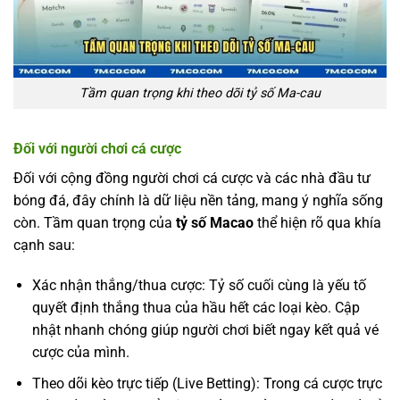
Tầm quan trọng khi theo dõi tỷ số Ma-cau
Đối với người chơi cá cược
Đối với cộng đồng người chơi cá cược và các nhà đầu tư
bóng đá, đây
chính là dữ liệu nền tảng, mang ý nghĩa sống
còn. Tầm quan trọng của
tỷ số Macao
thể hiện rõ qua khía
cạnh sau:
Xác nhận thắng/thua cược: Tỷ số cuối cùng là yếu tố
quyết định thắng thua của hầu hết các loại kèo. Cập
nhật nhanh chóng giúp người chơi biết ngay kết quả vé
cược của mình.
Theo dõi kèo trực tiếp (Live Betting): Trong cá cược trực