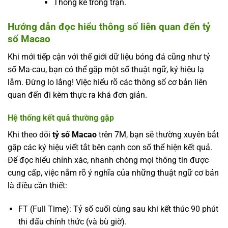
Thống kê trong trận.
Hướng dẫn đọc hiểu thông số liên quan đến tỷ
số Macao
Khi mới tiếp cận với thế giới dữ liệu bóng đá cũng như
tỷ
số Ma-cau, bạn có thể gặp một số thuật ngữ, ký hiệu lạ
lẫm. Đừng lo lắng! Việc hiểu rõ các thông số cơ bản liên
quan đến đi kèm thực ra khá đơn giản.
Hệ thống kết quả thường gặp
Khi theo dõi
tỷ số Macao
trên 7M, bạn sẽ thường xuyên bắt
gặp các ký hiệu viết tắt bên cạnh con số thể hiện kết quả.
Để đọc hiểu chính xác, nhanh chóng mọi thông tin được
cung cấp, việc nắm rõ ý nghĩa của những thuật ngữ cơ bản
là điều cần thiết:
FT (Full Time): Tỷ số cuối cùng sau khi kết thúc 90 phút
thi đấu chính thức (và bù giờ).