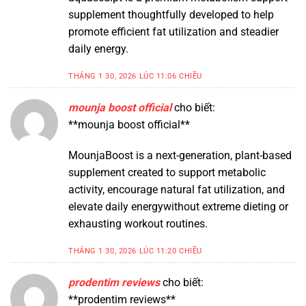
supplement thoughtfully developed to help
promote efficient fat utilization and steadier
daily energy.
THÁNG 1 30, 2026 LÚC 11:06 CHIỀU
mounja boost official
cho biết:
**mounja boost official**
MounjaBoost is a next-generation, plant-based
supplement created to support metabolic
activity, encourage natural fat utilization, and
elevate daily energywithout extreme dieting or
exhausting workout routines.
THÁNG 1 30, 2026 LÚC 11:20 CHIỀU
prodentim reviews
cho biết:
**prodentim reviews**