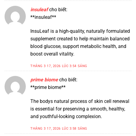
insuleaf
cho biết:
**insuleaf**
InsuLeaf is a high-quality, naturally formulated
supplement created to help maintain balanced
blood glucose, support metabolic health, and
boost overall vitality.
THÁNG 3 17, 2026 LÚC 3:54 SÁNG
prime biome
cho biết:
**prime biome**
The bodys natural process of skin cell renewal
is essential for preserving a smooth, healthy,
and youthful-looking complexion.
THÁNG 3 17, 2026 LÚC 3:58 SÁNG