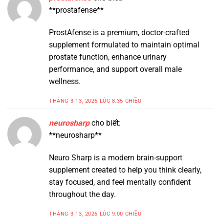
**prostafense**
ProstAfense is a premium, doctor-crafted
supplement formulated to maintain optimal
prostate function, enhance urinary
performance, and support overall male
wellness.
THÁNG 3 13, 2026 LÚC 8:35 CHIỀU
neurosharp
cho biết:
**neurosharp**
Neuro Sharp is a modern brain-support
supplement created to help you think clearly,
stay focused, and feel mentally confident
throughout the day.
THÁNG 3 13, 2026 LÚC 9:00 CHIỀU