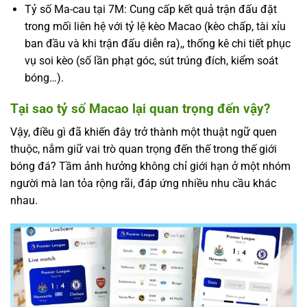
Tỷ số Ma-cau
tại 7M: Cung cấp kết quả trận đấu đặt
trong mối liên hệ với tỷ lệ kèo Macao (kèo chấp, tài xỉu
ban đầu và khi trận đấu diễn ra),, thống kê chi tiết phục
vụ soi kèo (số lần phạt góc, sút trúng đích, kiểm soát
bóng…).
Tại sao tỷ số Macao lại quan trọng đến vậy?
Vậy, điều gì đã khiến đây trở thành một thuật ngữ quen
thuộc, nắm giữ vai trò quan trọng đến thế trong thế giới
bóng đá? Tầm ảnh hưởng không chỉ giới hạn ở một nhóm
người mà lan tỏa rộng rãi, đáp ứng nhiều nhu cầu khác
nhau.