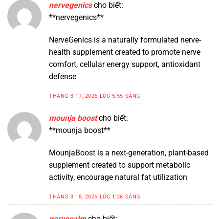
nervegenics
cho biết:
**nervegenics**
NerveGenics is a naturally formulated nerve-
health supplement created to promote nerve
comfort, cellular energy support, antioxidant
defense
THÁNG 3 17, 2026 LÚC 5:55 SÁNG
mounja boost
cho biết:
**mounja boost**
MounjaBoost is a next-generation, plant-based
supplement created to support metabolic
activity, encourage natural fat utilization
THÁNG 3 18, 2026 LÚC 1:36 SÁNG
nervecalm
cho biết: