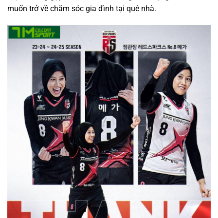
muốn trở về chăm sóc gia đình tại quê nhà.