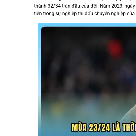
thành 32/34 trận đấu của đội. Năm 2023, ngày
tiên trong sự nghiệp thi đấu chuyên nghiệp của