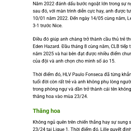
Năm 2022 đánh dấu bước ngoặt lớn trong sự ngh
sau đó, với màn trình diễn cực hay, anh được
10/01 năm 2022. Đến ngày 14/05 cùng năm, Leny
3-1 trước Nice.
Điều đó giúp anh chàng trở thành cầu thủ trẻ t
Eden Hazard. Đầu tháng 8 cùng năm, CLB tiếp 
năm 2025 và hai bên đạt được nhiều điểm chung
của đội và anh chọn cho mình số áo 15.
Thời điểm đó, HLV Paulo Fonseca đã từng khẳng
tuổi đời còn rất trẻ và anh không phụ lòng ngườ
trong phòng ngự và dần trở thành cái tên không 
thăng hoa vào mùa 23/24.
Thăng hoa
Không ngủ quên trên chiến thắng hay sự sung sư
23/24 tại Ligue 1. Thời điểm đó, Lille quyết đ