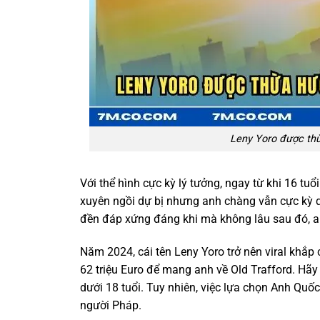
Leny Yoro được th
Với thể hình cực kỳ lý tưởng, ngay từ khi 16 tu
xuyên ngồi dự bị nhưng anh chàng vẫn cực kỳ q
đền đáp xứng đáng khi mà không lâu sau đó, an
Năm 2024, cái tên Leny Yoro trở nên viral khắp
62 triệu Euro để mang anh về Old Trafford. Hãy 
dưới 18 tuổi. Tuy nhiên, việc lựa chọn Anh Quố
người Pháp.