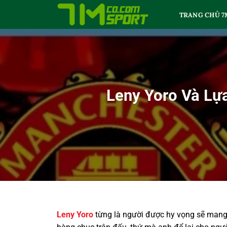
Bỏ
TRANG CHỦ 7
qua
nội
dung
Leny Yoro Và Lự
Leny Yoro
từng là người được hy vọng sẽ mang