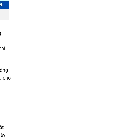
g
chỉ
ường
u cho
ất
đây