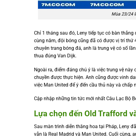
Mùa 23/24 l
Chỉ 1 tháng sau đó, Leny tiếp tục có bàn thắng
cùng năm, đội bóng cũng đã có được vị trí thứ 
chuyên trang bóng đá, anh là trung vệ có số lần
thua đúng Van Dijk.
Ngoài ra, điểm đáng chú ý là việc trung vệ này
chuyền được thực hiện. Anh cũng được vinh dan
việc Man United để ý đến cầu thủ này và chấp n
Cập nhập những tin tức mới nhất
Câu Lạc Bộ B
Lựa chọn đến Old Trafford v
Sau màn trình diễn thăng hoa tại Pháp, Leny đã
vẫn là Real Madrid và Man United. Cuối cùng, a