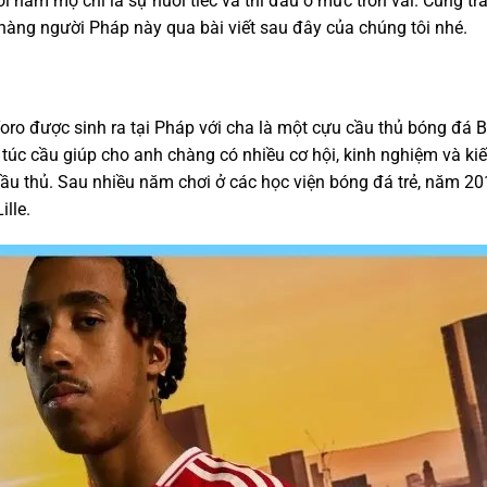
 hâm mộ chỉ là sự nuối tiếc và thi đấu ở mức tròn vai. Cùng tra
àng người Pháp này qua bài viết sau đây của chúng tôi nhé.
oro được sinh ra tại Pháp với cha là một cựu cầu thủ bóng đá 
 túc cầu giúp cho anh chàng có nhiều cơ hội, kinh nghiệm và ki
ầu thủ. Sau nhiều năm chơi ở các học viện bóng đá trẻ, năm 20
lle.